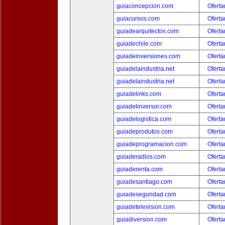
guiaconcepcion.com
Oferta
guiacursos.com
Oferta
guiadearquitectos.com
Oferta
guiadechile.com
Oferta
guiadeinversiones.com
Oferta
guiadelaindustria.net
Oferta
guiadelaindustria.net
Oferta
guiadelinks.com
Oferta
guiadelinversor.com
Oferta
guiadelogistica.com
Oferta
guiadeprodutos.com
Oferta
guiadeprogramacion.com
Oferta
guiaderadios.com
Oferta
guiaderenta.com
Oferta
guiadesantiago.com
Oferta
guiadeseguridad.com
Oferta
guiadetelevision.com
Oferta
guiadiversion.com
Oferta