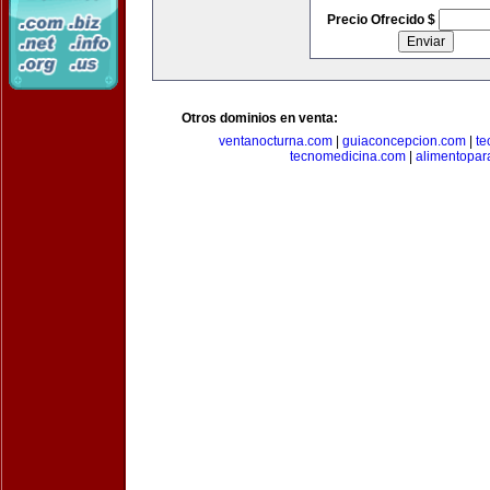
Precio Ofrecido $
Otros dominios en venta:
ventanocturna.com
|
guiaconcepcion.com
|
te
tecnomedicina.com
|
alimentopar